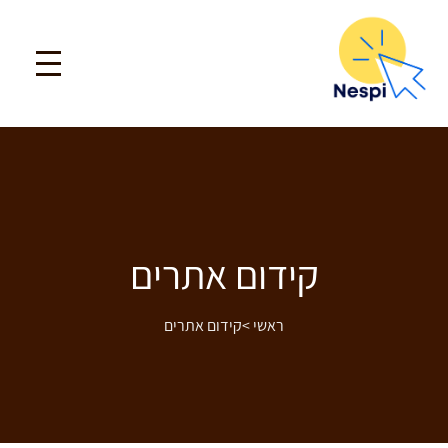
קידום אתרים
ראשי
>
קידום אתרים