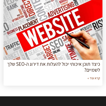
כיצד תוכן איכותי יכול להעלות את דירוג ה-SEO שלך
לשמיים?
קרא עוד »