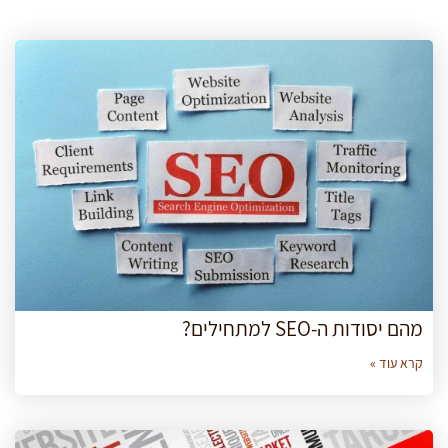
מהם יסודות ה-SEO למתחילים?
קרא עוד »